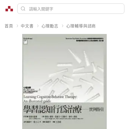
首頁
中文書
心理勵志
心理輔導與諮商