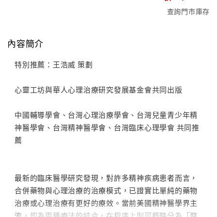
查詢門市庫存
內容簡介
特別推薦：王浩威 策劃
心靈工坊與華人心理治療研究發展基金會共同出版
中國輔導學會、台灣心理治療學會、台灣兒童青少年精
神醫學會、台灣精神醫學會、台灣臨床心理學會 共同推
薦
最新的臨床醫學研究發現，對許多精神疾病患者而言，
合併藥物與心理治療的治療模式，已證實比單純的藥物
治療或心理治療有更好的療效。當前美國精神醫學界主
流，即為兩種療法的結合，在程序上則可概略分為「整