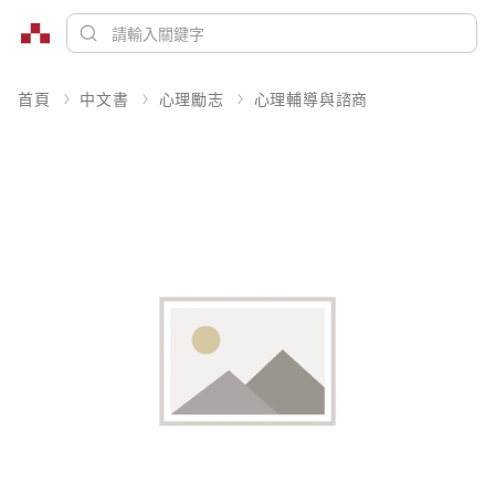
首頁
中文書
心理勵志
心理輔導與諮商