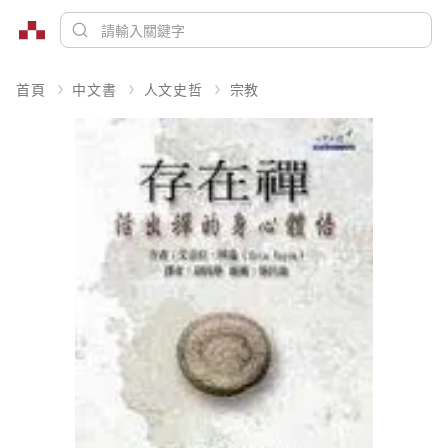
首頁
中文書
人文史哲
宗教