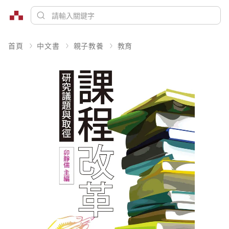
首頁
中文書
親子教養
教育