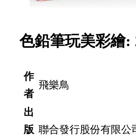
色鉛筆玩美彩繪:
作
飛樂鳥
者
出
版
聯合發行股份有限公