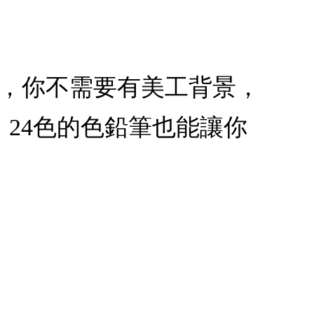
難，你不需要有美工背景，
24色的色鉛筆也能讓你