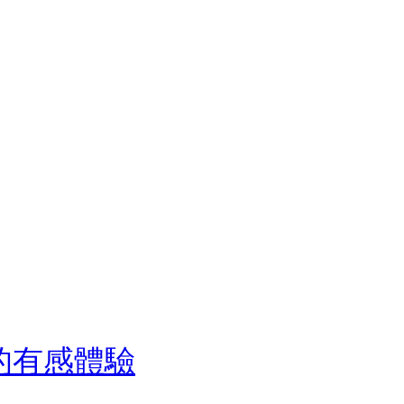
色的有感體驗