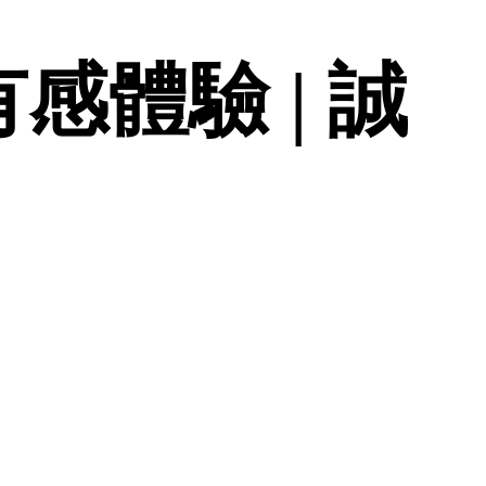
感體驗 | 誠