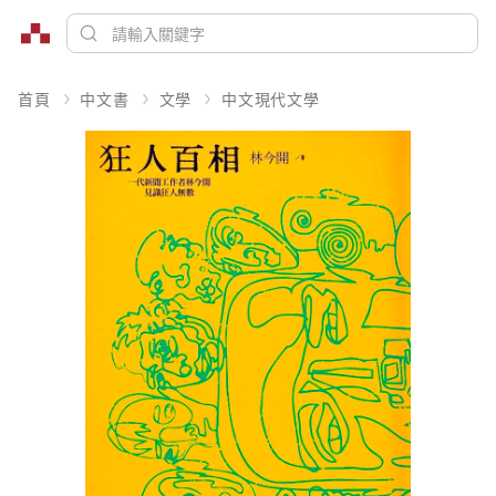
首頁
中文書
文學
中文現代文學