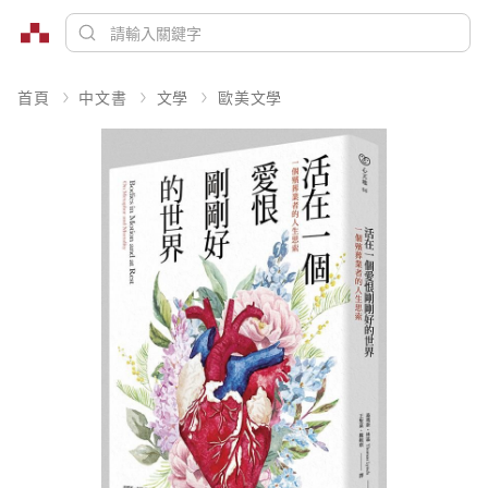
首頁
中文書
文學
歐美文學