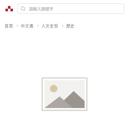
首頁
中文書
人文史哲
歷史