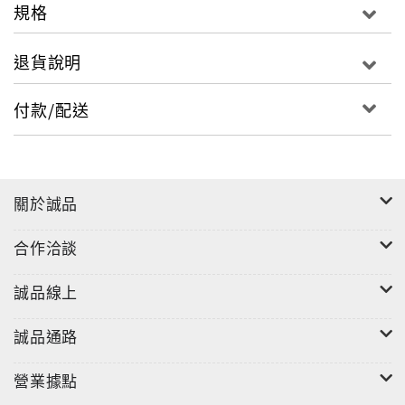
規格
退貨說明
付款/配送
關於誠品
合作洽談
誠品線上
誠品通路
營業據點