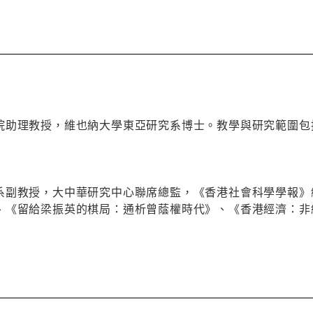
院助理教授，維也納大學東亞研究系博士。教學與研究範圍包
系副教授，大中華研究中心聯席總監，《香港社會科學學報》
、《留給梁振英的棋局：通析曾蔭權時代》、《香港經濟：非