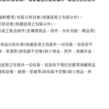
腦軟體等) 包裝已拆封者(除運送用之包裝以外)。
拆封者(除運送用之包裝以外)。
)或之商品缺件(含購買商品、附件、內外包裝、贈品等)
商品已拆封者(除運送用之包裝外一切包裝、包括但不
損、受潮等)與包裝不完整(缺少商品、附件、原廠外盒、
運送用之包裝外一切包裝、包括但不限於封膜等接觸商品
觀有刮傷、破損、受潮等)與包裝不完整(缺少商品、附