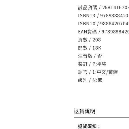
誠品貨碼 / 268141620
ISBN13 / 9789888420
ISBN10 / 9888420704
EAN貨碼 / 978988842
頁數 / 208
開數 / 18K
注音版 / 否
裝訂 / P:平裝
語言 / 1:中文/繁體
級別 / N:無
退貨說明
退貨須知：