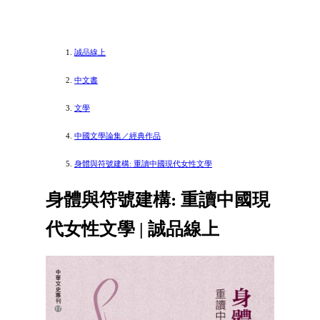
誠品線上
中文書
文學
中國文學論集／經典作品
身體與符號建構: 重讀中國現代女性文學
身體與符號建構: 重讀中國現
代女性文學 | 誠品線上