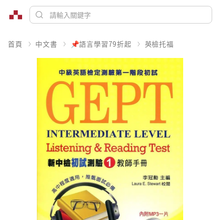
首頁
中文書
📌語言學習79折起
英檢托福