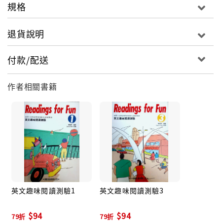
規格
退貨說明
付款/配送
作者相關書籍
英文趣味閱讀測驗1
英文趣味閱讀測驗3
$94
$94
79折
79折