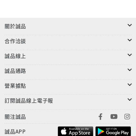
關於誠品
合作洽談
誠品線上
誠品通路
營業據點
訂閱誠品線上電子報
關注誠品
誠品APP