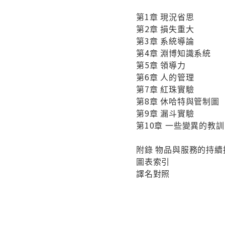
第1章 現況省思
第2章 損失重大
第3章 系統導論
第4章 淵博知識系統
第5章 領導力
第6章 人的管理
第7章 紅珠實驗
第8章 休哈特與管制圖
第9章 漏斗實驗
第10章 一些變異的教訓
附錄 物品與服務的持續
圖表索引
譯名對照