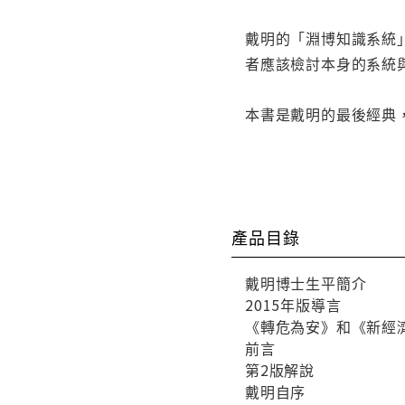
戴明的「淵博知識系統
者應該檢討本身的系統
本書是戴明的最後經典
產品目錄
戴明博士生平簡介
2015年版導言
《轉危為安》和《新經
前言
第2版解說
戴明自序