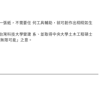
一張紙，不需要任 何工具輔助，就可創作出栩栩如生
台灣科技大學營建 系、並取得中央大學土木工程碩士
為無限可能」之意。