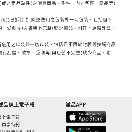
)或之商品缺件(含購買商品、附件、內外包裝、贈品等)
商品已拆封者(除運送用之包裝外一切包裝、包括但不
損、受潮等)與包裝不完整(缺少商品、附件、原廠外盒、
運送用之包裝外一切包裝、包括但不限於封膜等接觸商品
觀有刮傷、破損、受潮等)與包裝不完整(缺少商品、附
誠品線上電子報
誠品APP
線上電子報
人獨享特刊
誠品門市活動/優惠