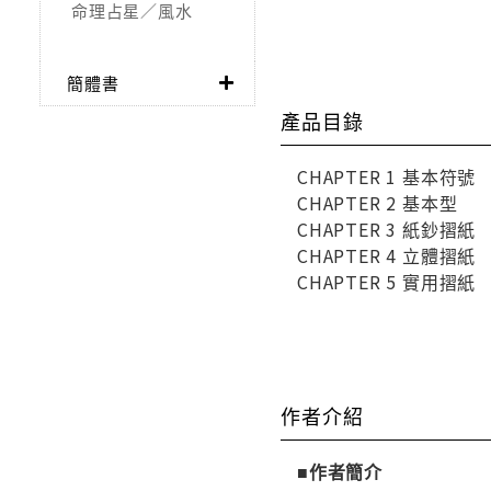
命理占星／風水
簡體書
產品目錄
CHAPTER 1 基本符號
CHAPTER 2 基本型
CHAPTER 3 紙鈔摺紙
CHAPTER 4 立體摺紙
CHAPTER 5 實用摺紙
作者介紹
■作者簡介