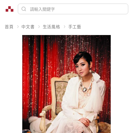
首頁
中文書
生活風格
手工藝