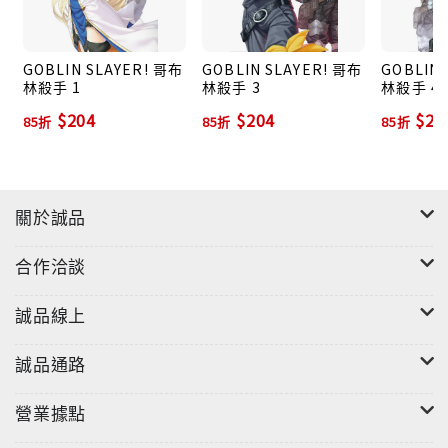
GOBLIN SLAYER! 哥布
GOBLIN SLAYER! 哥布
GOBLIN 
林殺手 1
林殺手 3
林殺手 4
$204
$204
$20
85折
85折
85折
關於誠品
合作洽談
誠品線上
誠品通路
營業據點