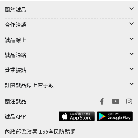
關於誠品
合作洽談
誠品線上
誠品通路
營業據點
訂閱誠品線上電子報
關注誠品
誠品APP
內政部警政署
165全民防騙網