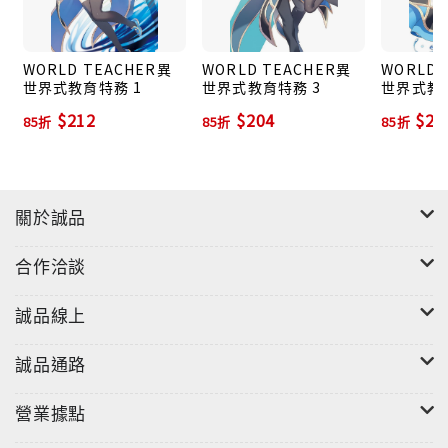
WORLD TEACHER異
WORLD TEACHER異
WORLD 
世界式教育特務 1
世界式教育特務 3
世界式教育
$212
$204
$20
85折
85折
85折
關於誠品
合作洽談
誠品線上
誠品通路
營業據點