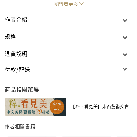
百合／阿悟的妹妹。
展開看更多
很有活力又開朗的國中生。
作者介紹
勇人／阿悟的朋友。
為人有點輕浮。
規格
退貨說明
付款/配送
商品相關策展
【粹。看見美】東西藝術交會
作者相關書籍