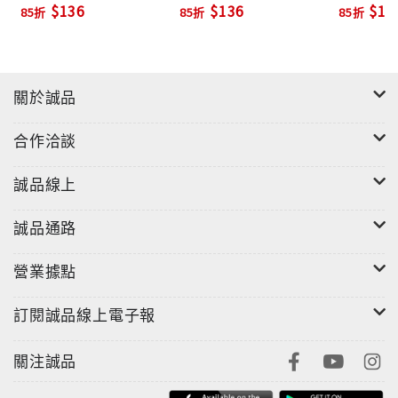
$136
$136
$13
85折
85折
85折
關於誠品
合作洽談
誠品線上
誠品通路
營業據點
訂閱誠品線上電子報
關注誠品