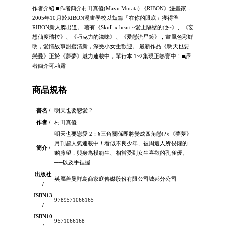
作者介紹 ■作者簡介村田真優(Mayu Murata) 《RIBON》漫畫家，
2005年10月於RIBON漫畫學校以短篇「在你的眼底」獲得準
RIBON新人獎出道。 著有《Skull x heart ~愛上隔壁的他~》、《妄
想仙度瑞拉》、《巧克力的滋味》、《愛戀流星鏡》，畫風色彩鮮
明，愛情故事甜蜜清新，深受小女生歡迎。 最新作品《明天也要
戀愛》正於《夢夢》魅力連載中，單行本 1~2集現正熱賣中！■譯
者簡介可莉露
商品規格
書名 /
明天也要戀愛 2
作者 /
村田真優
明天也要戀愛 2：§三角關係即將變成四角戀!?§《夢夢》
月刊超人氣連載中！看似不良少年、被周遭人所畏懼的
簡介 /
豹藤望，與身為模範生、相當受到女生喜歡的孔雀優。
──以及手裡握
出版社
英屬蓋曼群島商家庭傳媒股份有限公司城邦分公司
/
ISBN13
9789571066165
/
ISBN10
9571066168