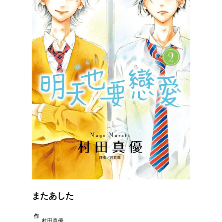
またあした
作
村田真優