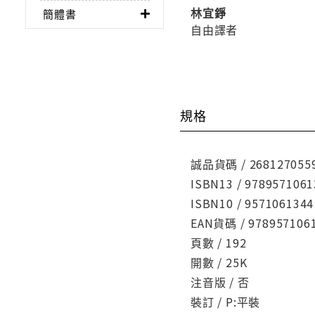
林宜錚
簡體書
自由譯者
規格
誠品貨碼 / 268127055
ISBN13 / 9789571061
ISBN10 / 9571061344
EAN貨碼 / 978957106
頁數 / 192
開數 / 25K
注音版 / 否
裝訂 / P:平裝