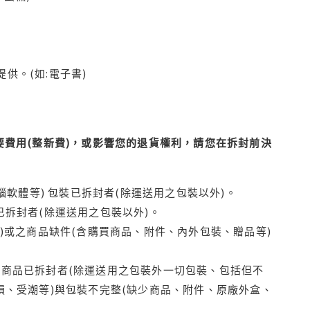
供。(如:電子書)
費用(整新費)，或影響您的退貨權利，請您在拆封前決
腦軟體等) 包裝已拆封者(除運送用之包裝以外)。
拆封者(除運送用之包裝以外)。
)或之商品缺件(含購買商品、附件、內外包裝、贈品等)
商品已拆封者(除運送用之包裝外一切包裝、包括但不
損、受潮等)與包裝不完整(缺少商品、附件、原廠外盒、