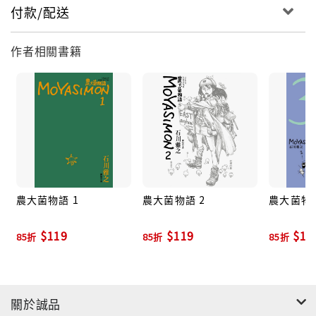
付款/配送
作者相關書籍
農大菌物語 1
農大菌物語 2
農大菌物語
$119
$119
$11
85折
85折
85折
關於誠品