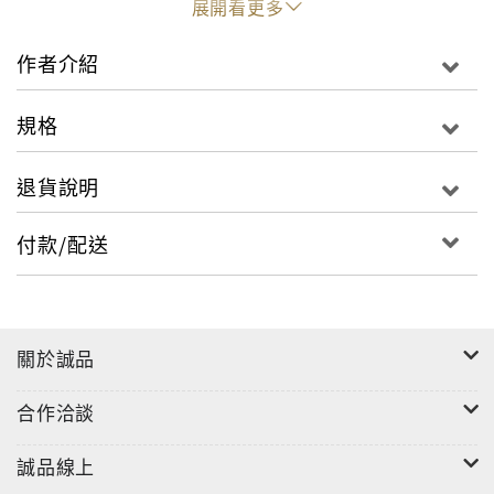
展開看更多
作者介紹
規格
退貨說明
付款/配送
關於誠品
合作洽談
誠品線上