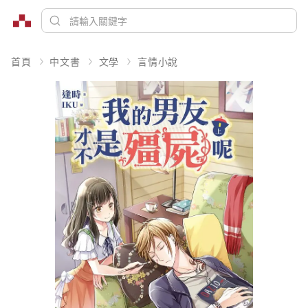
首頁
中文書
文學
言情小說