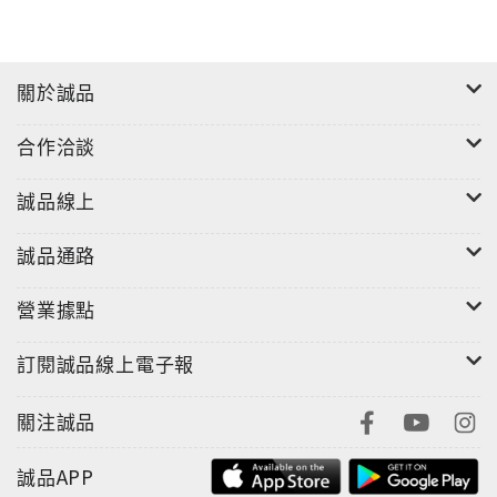
關於誠品
合作洽談
誠品線上
誠品通路
營業據點
訂閱誠品線上電子報
關注誠品
誠品APP