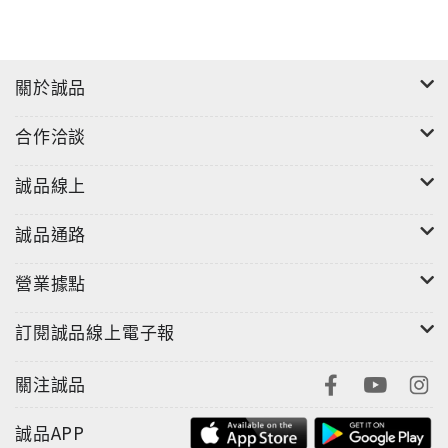
關於誠品
合作洽談
誠品線上
誠品通路
營業據點
訂閱誠品線上電子報
關注誠品
誠品APP