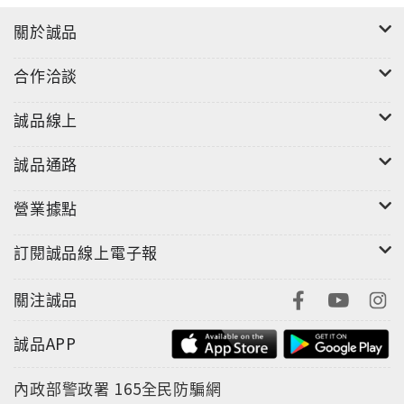
關於誠品
合作洽談
誠品線上
誠品通路
營業據點
訂閱誠品線上電子報
關注誠品
誠品APP
內政部警政署
165全民防騙網