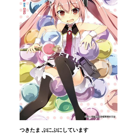
つきたま ぷにぷにしています