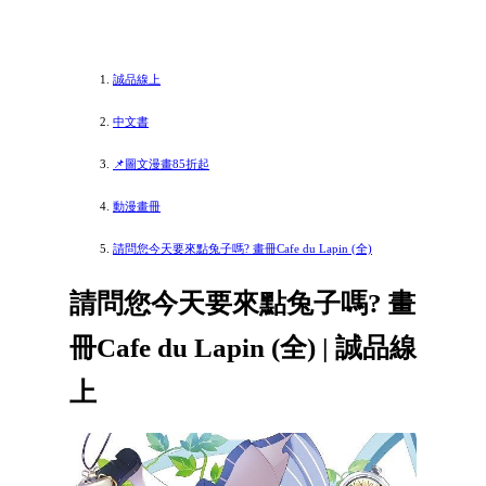
誠品線上
中文書
📌圖文漫畫85折起
動漫畫冊
請問您今天要來點兔子嗎? 畫冊Cafe du Lapin (全)
請問您今天要來點兔子嗎? 畫
冊Cafe du Lapin (全) | 誠品線
上