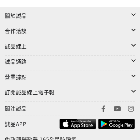
關於誠品
合作洽談
誠品線上
誠品通路
營業據點
訂閱誠品線上電子報
關注誠品
誠品APP
內政部警政署
165全民防騙網