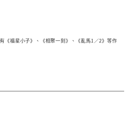
有《福星小子》、《相聚一刻》、《亂馬1／2》等作