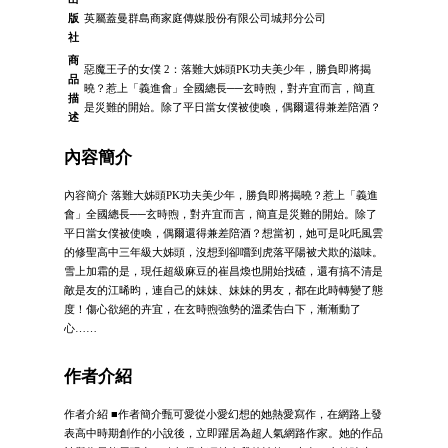
版
英屬蓋曼群島商家庭傳媒股份有限公司城邦分公司
社
商
惡魔王子的女僕 2：落難大姊頭PK功夫美少年，勝負即將揭
品
曉？惹上「義進會」全國總長──玄時煦，對卉宜而言，簡直
描
是災難的開始。除了平日當女僕被使喚，偶爾還得兼差陪酒？
述
內容簡介
內容簡介 落難大姊頭PK功夫美少年，勝負即將揭曉？惹上「義進
會」全國總長──玄時煦，對卉宜而言，簡直是災難的開始。除了
平日當女僕被使喚，偶爾還得兼差陪酒？想當初，她可是叱吒風雲
的修聖高中三年級大姊頭，沒想到卻嚐到虎落平陽被犬欺的滋味。
雪上加霜的是，現任超級麻豆的崔昌煥也開始找碴，還有搞不清是
敵是友的江晞昀，連自己的妹妹、妹妹的男友，都在此時轉變了態
度！傷心欲絕的卉宜，在玄時煦強勢的溫柔告白下，漸漸動了
心……
作者介紹
作者介紹 ■作者簡介甄可愛從小愛幻想的她熱愛寫作，在網路上發
表高中時期創作的小說後，立即躍居為超人氣網路作家。她的作品