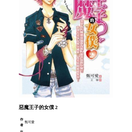
惡魔王子的女僕 2
作
甄可愛
者
出