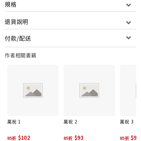
規格
退貨說明
付款/配送
作者相關書籍
萬祝 1
萬祝 2
萬祝 3
$102
$93
$93
85折
85折
85折