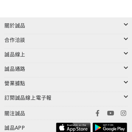
關於誠品
合作洽談
誠品線上
誠品通路
營業據點
訂閱誠品線上電子報
關注誠品
誠品APP