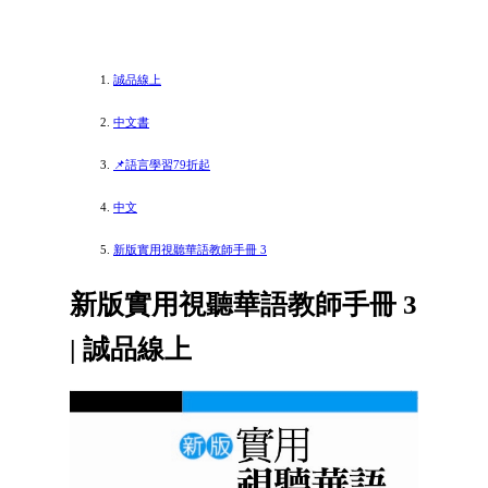
誠品線上
中文書
📌語言學習79折起
中文
新版實用視聽華語教師手冊 3
新版實用視聽華語教師手冊 3
| 誠品線上