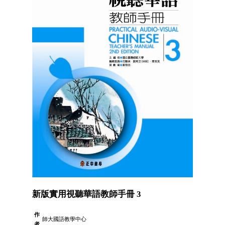
新版實用視聽華語教師手冊 3
作
師大國語教學中心
者