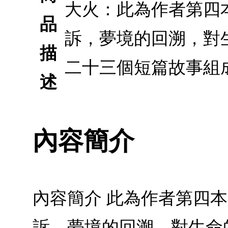
大火：此為作者第四
品
訴，夢境的回溯，對
描
二十三個短篇故事組
述
內容簡介
內容簡介 此為作者第四
訴，夢境的回溯，對生命