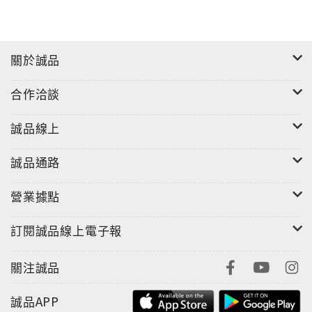
關於誠品
合作洽談
誠品線上
誠品通路
營業據點
訂閱誠品線上電子報
關注誠品
誠品APP