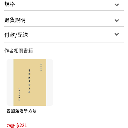
規格
退貨說明
付款/配送
作者相關書籍
曾國藩治學方法
$221
79折