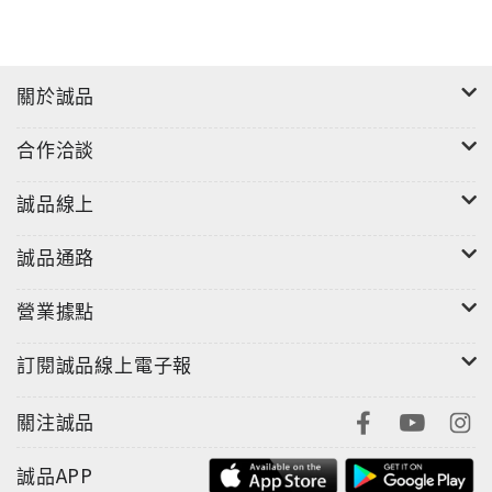
關於誠品
合作洽談
誠品線上
誠品通路
營業據點
訂閱誠品線上電子報
關注誠品
誠品APP