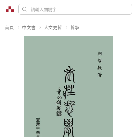
首頁
中文書
人文史哲
哲學