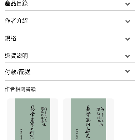
產品目錄
作者介紹
規格
退貨說明
付款/配送
作者相關書籍