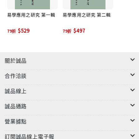
易學應用之研究 第一輯
易學應用之研究 第二輯
$529
$497
79折
79折
關於誠品
合作洽談
誠品線上
誠品通路
營業據點
訂閱誠品線上電子報