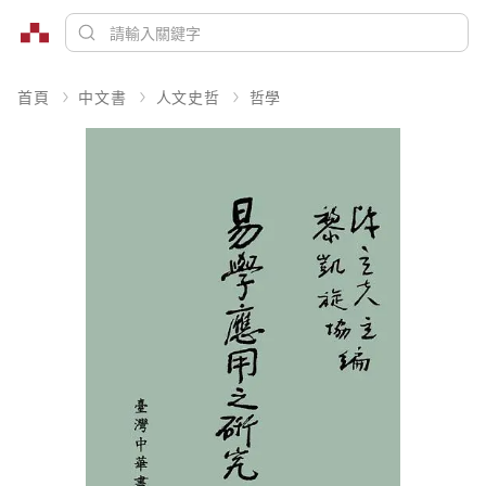
首頁
中文書
人文史哲
哲學