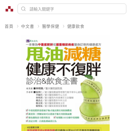
首頁
中文書
醫學保健
健康飲食