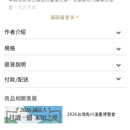
部，就此落幕。
展開看更多
作者介紹
規格
退貨說明
付款/配送
商品相關策展
2026台灣角川漫畫博覽會