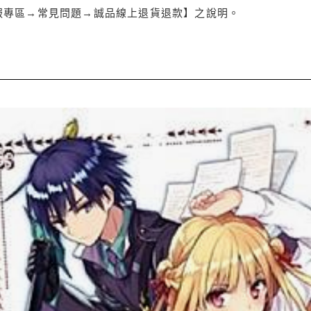
服專區→常見問題→誠品線上退貨退款】之說明。