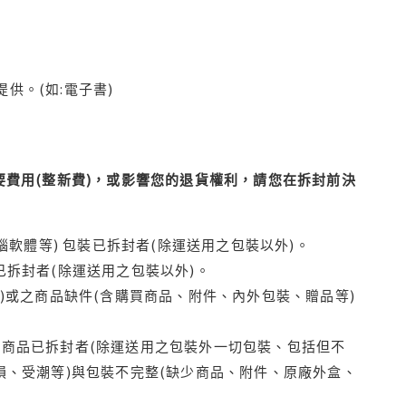
供。(如:電子書)
費用(整新費)，或影響您的退貨權利，請您在拆封前決
腦軟體等) 包裝已拆封者(除運送用之包裝以外)。
拆封者(除運送用之包裝以外)。
)或之商品缺件(含購買商品、附件、內外包裝、贈品等)
商品已拆封者(除運送用之包裝外一切包裝、包括但不
損、受潮等)與包裝不完整(缺少商品、附件、原廠外盒、