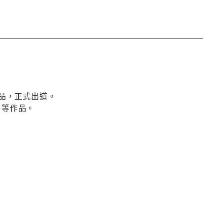
作品，正式出道。
–》等作品。