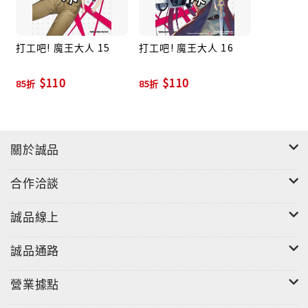
打工吧! 魔王大人 15
打工吧! 魔王大人 16
$110
$110
85折
85折
關於誠品
合作洽談
誠品線上
誠品通路
營業據點