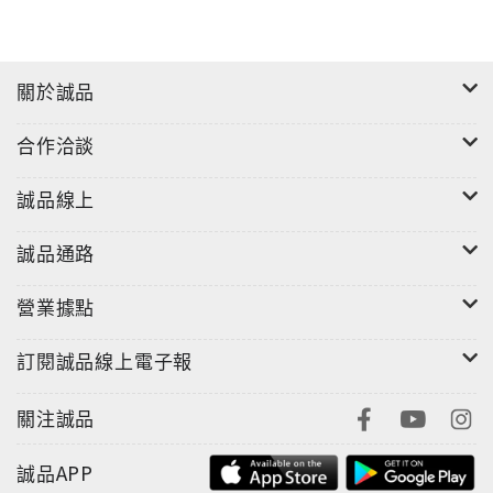
關於誠品
合作洽談
誠品線上
誠品通路
營業據點
訂閱誠品線上電子報
關注誠品
誠品APP