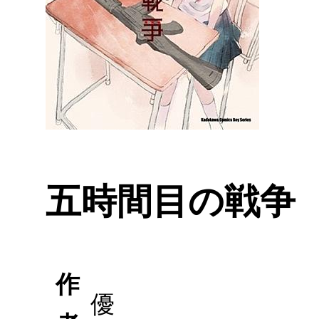
五時間目の戦争
作
優