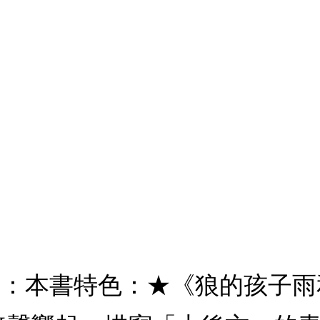
2
2：本書特色：★《狼的孩子