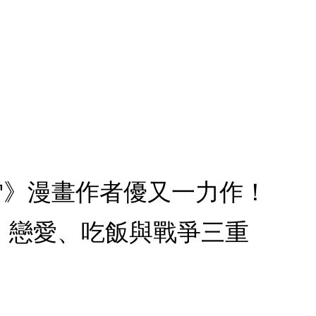
雪》漫畫作者優又一力作！
，戀愛、吃飯與戰爭三重