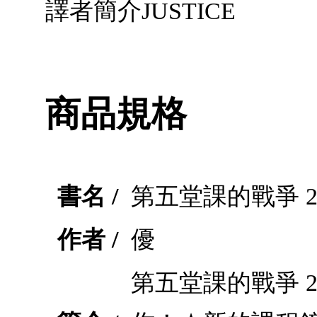
譯者簡介JUSTICE
商品規格
書名 /
第五堂課的戰爭 
作者 /
優
第五堂課的戰爭 