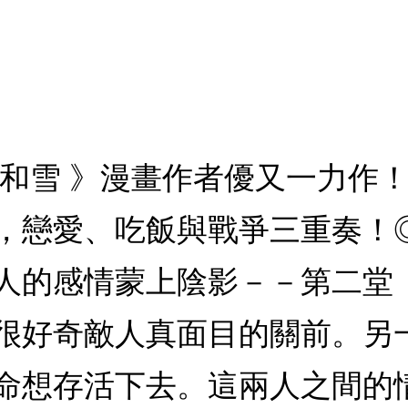
雨和雪 》漫畫作者優又一力作
，戀愛、吃飯與戰爭三重奏！
人的感情蒙上陰影－－第二堂
很好奇敵人真面目的關前。另
命想存活下去。這兩人之間的