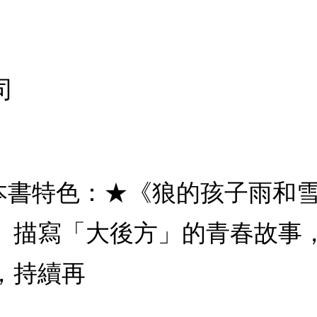
司
：本書特色：★《狼的孩子雨和
。描寫「大後方」的青春故事
，持續再