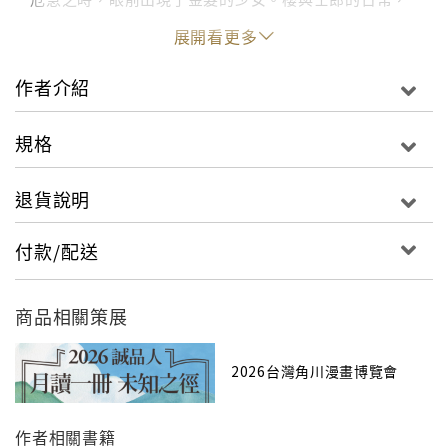
突如其來地宣告終結……
展開看更多
作者介紹
規格
退貨說明
付款/配送
商品相關策展
2026台灣角川漫畫博覽會
作者相關書籍