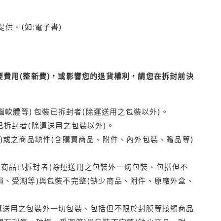
供。(如:電子書)
費用(整新費)，或影響您的退貨權利，請您在拆封前決
腦軟體等) 包裝已拆封者(除運送用之包裝以外)。
拆封者(除運送用之包裝以外)。
)或之商品缺件(含購買商品、附件、內外包裝、贈品等)
商品已拆封者(除運送用之包裝外一切包裝、包括但不
損、受潮等)與包裝不完整(缺少商品、附件、原廠外盒、
運送用之包裝外一切包裝、包括但不限於封膜等接觸商品