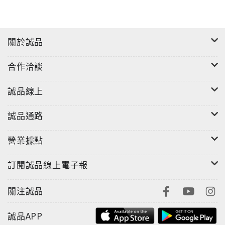
關於誠品
合作洽談
誠品線上
誠品通路
營業據點
訂閱誠品線上電子報
關注誠品
誠品APP