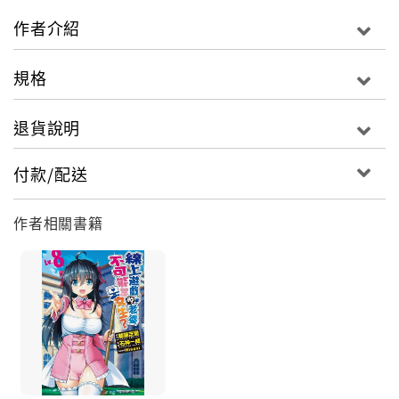
作者介紹
規格
退貨說明
付款/配送
作者相關書籍